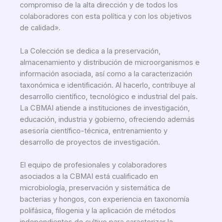
compromiso de la alta dirección y de todos los
colaboradores con esta política y con los objetivos
de calidad».
La Colección se dedica a la preservación,
almacenamiento y distribución de microorganismos e
información asociada, así como a la caracterización
taxonómica e identificación. Al hacerlo, contribuye al
desarrollo científico, tecnológico e industrial del país.
La CBMAI atiende a instituciones de investigación,
educación, industria y gobierno, ofreciendo además
asesoría científico-técnica, entrenamiento y
desarrollo de proyectos de investigación.
El equipo de profesionales y colaboradores
asociados a la CBMAI está cualificado en
microbiología, preservación y sistemática de
bacterias y hongos, con experiencia en taxonomía
polifásica, filogenia y la aplicación de métodos
independientes de cultivo para caracterizar la