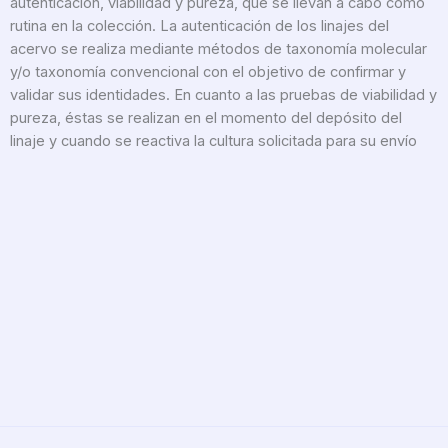
autenticación, viabilidad y pureza, que se llevan a cabo como
rutina en la colección. La autenticación de los linajes del
acervo se realiza mediante métodos de taxonomía molecular
y/o taxonomía convencional con el objetivo de confirmar y
validar sus identidades. En cuanto a las pruebas de viabilidad y
pureza, éstas se realizan en el momento del depósito del
linaje y cuando se reactiva la cultura solicitada para su envío