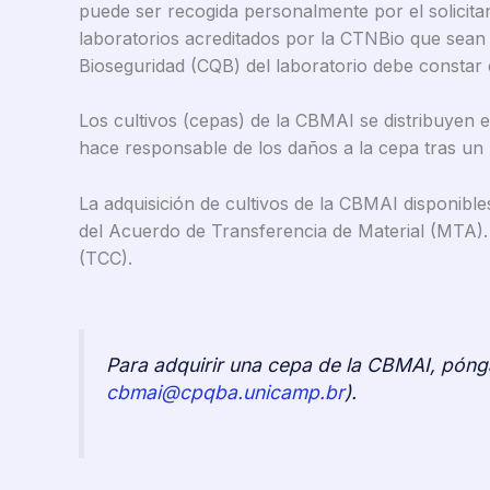
puede ser recogida personalmente por el solicit
laboratorios acreditados por la CTNBio que sean a
Bioseguridad (CQB) del laboratorio debe constar en
Los cultivos (cepas) de la CBMAI se distribuyen 
hace responsable de los daños a la cepa tras un 
La adquisición de cultivos de la CBMAI disponible
del Acuerdo de Transferencia de Material (MTA). 
(TCC).
Para adquirir una cepa de la CBMAI, póng
cbmai@cpqba.unicamp.br
).