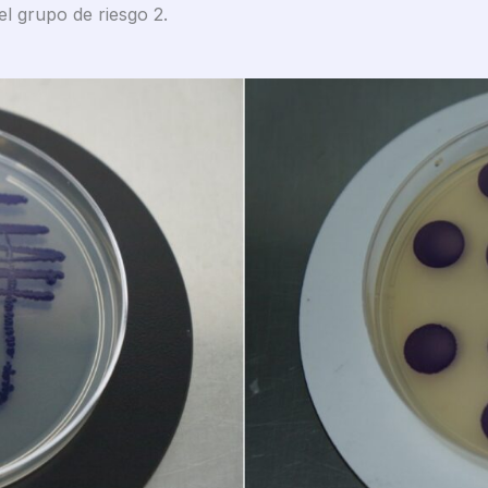
el grupo de riesgo 2.