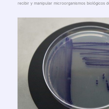
recibir y manipular microorganismos biológicos d