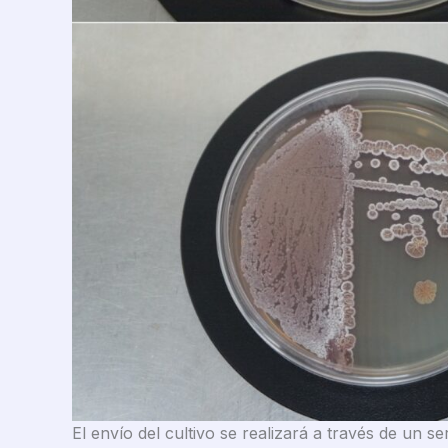
El envío del cultivo se realizará a través de un 