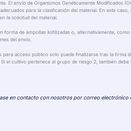
ante. El envío de Organismos Genéticamente Modificados (O
decuados para la clasificación del material. En este caso, 
 la solicitud del material.
en forma de ampollas liofilizadas o, alternativamente, como
mes del envío.
s para acceso público solo puede finalizarse tras la firma 
Si el cultivo pertenece al grupo de riesgo 2, también debe
ase en contacto con nosotros por correo electrónico