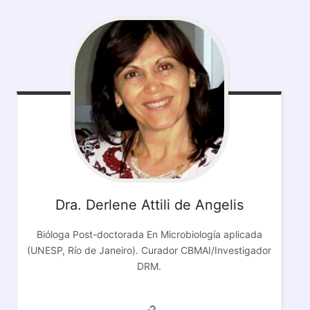
Dra. Derlene Attili de Angelis
Bióloga Post-doctorada En Microbiología aplicada
(UNESP, Río de Janeiro). Curador CBMAI/Investigador
DRM.