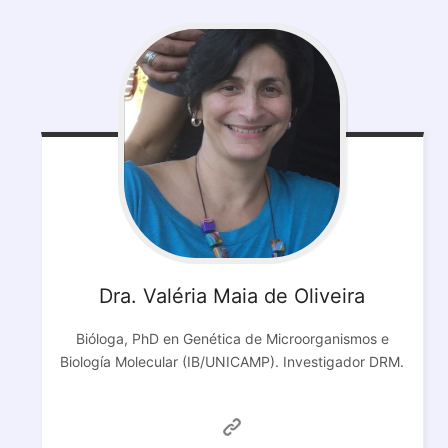
Dra. Valéria Maia de Oliveira
Bióloga, PhD en Genética de Microorganismos e
Biología Molecular (IB/UNICAMP). Investigador DRM.