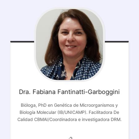
Dra. Fabiana Fantinatti-Garboggini
Bióloga, PhD en Genética de Microorganismos y
Biología Molecular (IB/UNICAMP). Facilitadora De
Calidad CBMAI/Coordinadora e investigadora DRM.