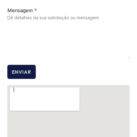
Mensagem
*
Dê detalhes da sua solicitação ou mensagem.
ENVIAR