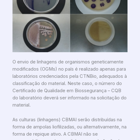
O envio de linhagens de organismos geneticamente
modificados (OGMs) no país é realizado apenas para
laboratórios credenciados pela CTNBio, adequados à
classificação do material. Neste caso, o número do
Certificado de Qualidade em Biossegurança – CQB
do laboratório deverá ser informado na solicitação do
material.
As culturas (linhagens) CBMAI serão distribuídas na
forma de ampolas liofilizadas, ou alternativamente, na
forma de repique ativo. A CBMAI não se