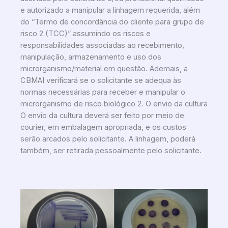
e autorizado a manipular a linhagem requerida, além
do “Termo de concordância do cliente para grupo de
risco 2 (TCC)” assumindo os riscos e
responsabilidades associadas ao recebimento,
manipulação, armazenamento e uso dos
microrganismo
/material em questão. Ademais, a
CBMAI verificará se o solicitante se adequa às
normas necessárias para receber e manipular o
microrganismo
de risco biológico 2. O envio da cultura
O envio da cultura deverá ser feito por meio de
courier, em embalagem apropriada, e os custos
serão arcados pelo solicitante. A linhagem, poderá
também, ser retirada pessoalmente pelo solicitante.