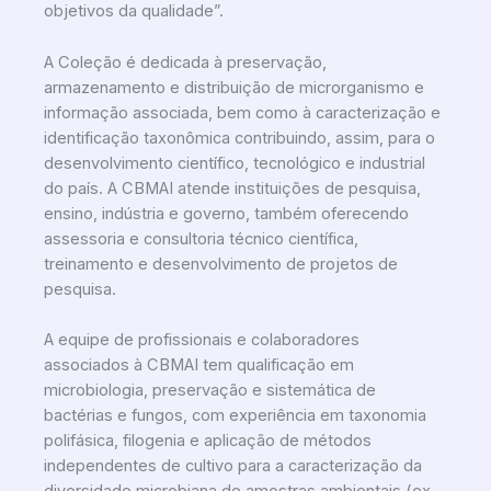
objetivos da qualidade”.
A Coleção é dedicada à preservação,
armazenamento e distribuição de
microrganismo
e
informação associada, bem como à caracterização e
identificação taxonômica contribuindo, assim, para o
desenvolvimento científico, tecnológico e industrial
do país. A CBMAI atende instituições de pesquisa,
ensino, indústria e governo, também oferecendo
assessoria e consultoria técnico científica,
treinamento e desenvolvimento de projetos de
pesquisa.
A equipe de profissionais e colaboradores
associados à CBMAI tem qualificação em
microbiologia, preservação e sistemática de
bactérias e fungos, com experiência em taxonomia
polifásica, filogenia e aplicação de métodos
independentes de cultivo para a caracterização da
diversidade microbiana de amostras ambientais (ex.